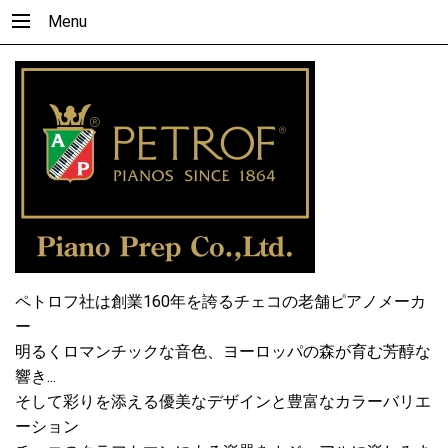
Menu
ペトロフ社は創業160年を誇るチェコの老舗ピアノメーカ
ー
明るくロマンチックな音色、ヨーロッパの森が育む芳醇な
響き...
そして彩りを添える優美なデザインと豊富なカラーバリエ
ーション