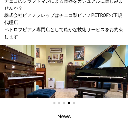
チェコのクラフトマンによる楽器をカジュアルに楽しみま
せんか？
株式会社ピアノプレップはチェコ製ピアノPETROFの正規
代理店
ペトロフピアノ専門店として確かな技術サービスをお約束
します
News