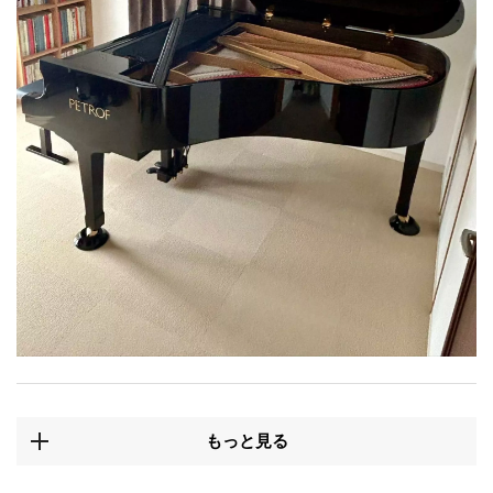
もっと見る