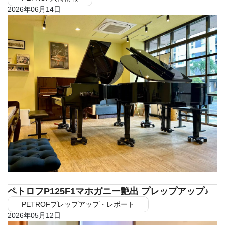
2026年06月14日
ペトロフP125F1マホガニー艶出 プレップアップ♪
PETROFプレップアップ・レポート
2026年05月12日