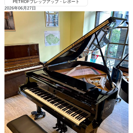
PETROFプレップアップ・レポート
2026年06月27日