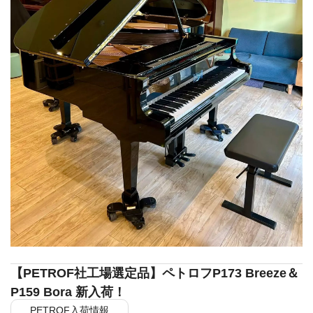
【PETROF社工場選定品】ペトロフP173 Breeze＆
P159 Bora 新入荷！
PETROF入荷情報