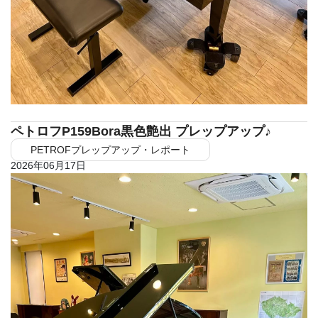
ペトロフP159Bora黒色艶出 プレップアップ♪
PETROFプレップアップ・レポート
2026年06月17日