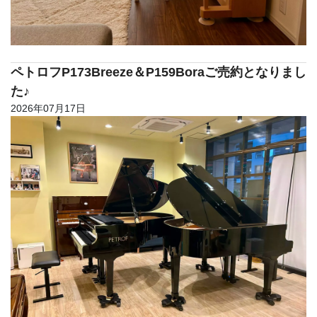
ペトロフP173Breeze＆P159Boraご売約となりまし
た♪
2026年07月17日