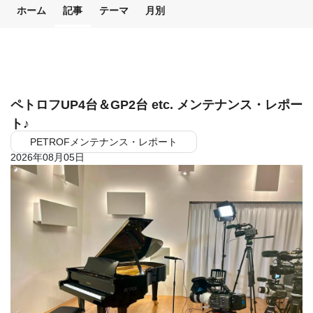
ホーム
記事
テーマ
月別
ペトロフUP4台＆GP2台 etc. メンテナンス・レポー
ト♪
PETROFメンテナンス・レポート
2026年08月05日