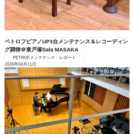
ペトロフピアノUP3台メンテナンス＆レコーディン
グ調律＠東戸塚Sala MASAKA
PETROFメンテナンス・レポート
2026年04月11日