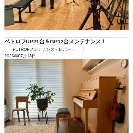
ペトロフUP21台＆GP12台メンテナンス！
PETROFメンテナンス・レポート
2026年07月18日