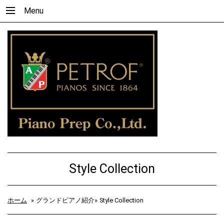
Menu
Style Collection
ホーム
»
グランドピアノ紹介»
Style Collection