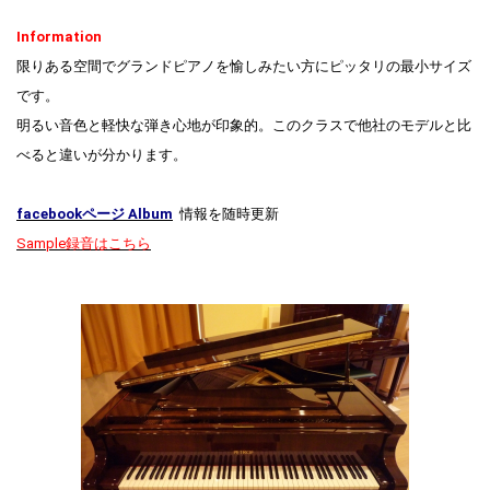
Information
限りある空間でグランドピアノを愉しみたい方にピッタリの最小サイズ
です。
明るい音色と軽快な弾き心地が印象的。このクラスで他社のモデルと比
べると違いが分かります。
facebookページ Album
情報を随時更新
Sample録音はこちら