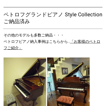
ペトロフグランドピアノ Style Collection
ご納品済み
その他のモデルも多数ご納品・・・
ペトロフピアノ納入事例はこちらから...
「お客様のペトロ
フご紹介」