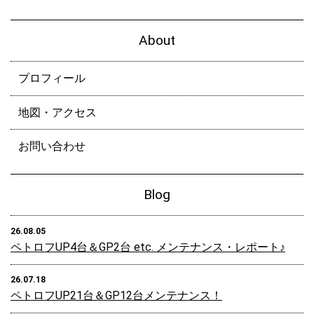
About
プロフィール
地図・アクセス
お問い合わせ
Blog
26.08.05
ペトロフUP4台＆GP2台 etc. メンテナンス・レポート♪
26.07.18
ペトロフUP21台＆GP12台メンテナンス！