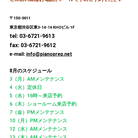
〒150-0011
東京都渋谷区東3-14-16 KHOビル 1F
tel: 03-6721-9613
fax: 03-6721-9612
e-mail:
info@pianoprep.net
8月のスケジュール
3（月）AMメンテナンス
4（火）定休日
5（水）16時～来店予約
6（木）ショールーム来店予約
7（金）PMメンテナンス
10（月）PMメンテナンス
12（水）AMメンテナンス
13（木）AMメンテナンス