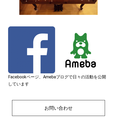
Facebookページ、Amebaブログで日々の活動を公開
しています
お問い合わせ