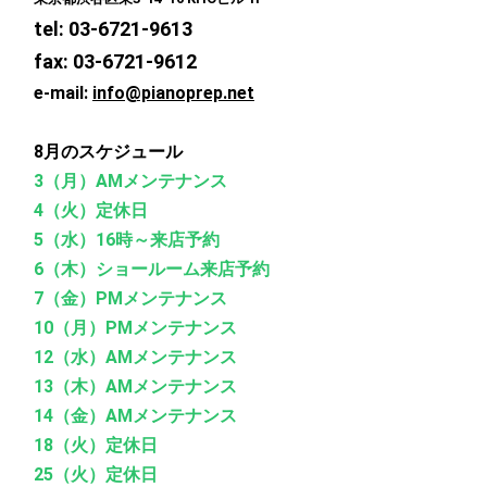
tel: 03-6721-9613
fax: 03-6721-9612
e-mail:
info@pianoprep.net
8月のスケジュール
3（月）AMメンテナンス
4（火）定休日
5（水）16時～来店予約
6（木）ショールーム来店予約
7（金）PMメンテナンス
10（月）PMメンテナンス
12（水）AMメンテナンス
13（木）AMメンテナンス
14（金）AMメンテナンス
18（火）定休日
25（火）定休日