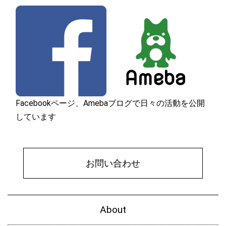
Facebookページ、Amebaブログで日々の活動を公開
しています
お問い合わせ
About