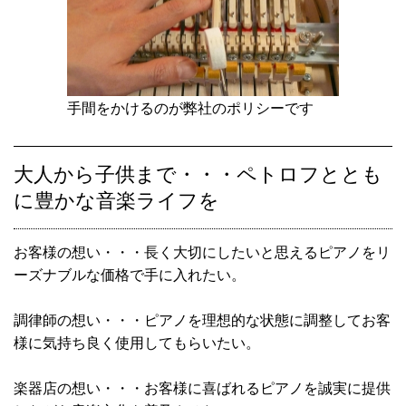
手間をかけるのが弊社のポリシーです
大人から子供まで・・・ペトロフととも
に豊かな音楽ライフを
お客様の想い・・・長く大切にしたいと思えるピアノをリ
ーズナブルな価格で手に入れたい。
調律師の想い・・・ピアノを理想的な状態に調整してお客
様に気持ち良く使用してもらいたい。
楽器店の想い・・・お客様に喜ばれるピアノを誠実に提供