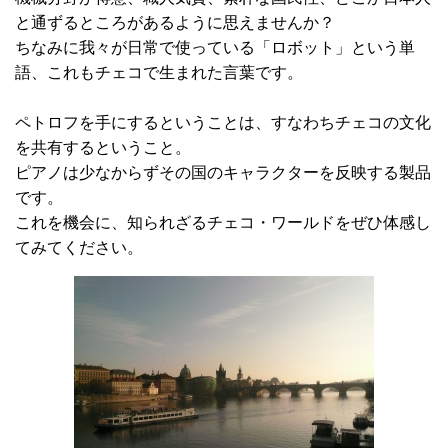
と通ずるところがあるように思えませんか？
ちなみに我々が日常で使っている「ロボット」という単
語、これもチェコで生まれた言葉です。
ペトロフを手にするということは、すなわちチェコの文化
を共有するということ。
ピアノは少なからずその国のキャラクターを反映する製品
です。
これを機会に、知られざるチェコ・ワールドをぜひ体感し
てみてください。