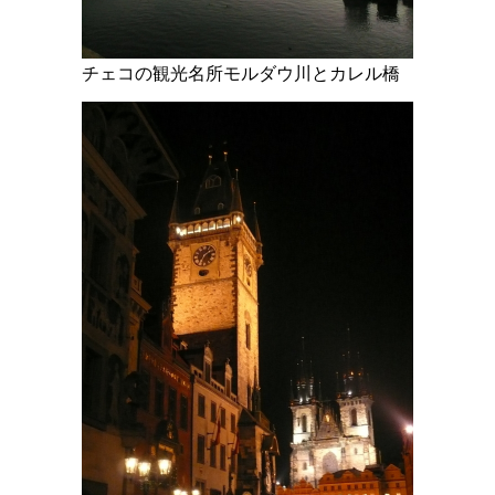
チェコの観光名所モルダウ川とカレル橋