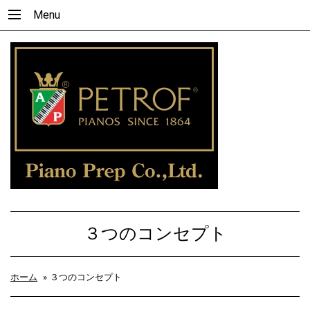
Menu
３つのコンセプト
ホーム
»
３つのコンセプト