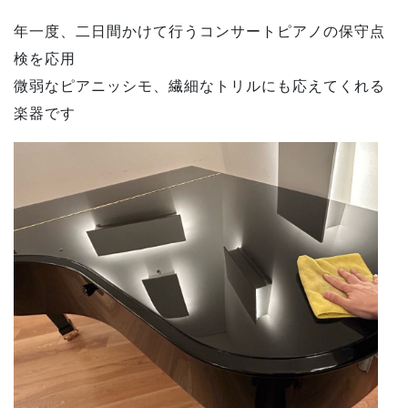
年一度、二日間かけて行うコンサートピアノの保守点
検を応用
微弱なピアニッシモ、繊細なトリルにも応えてくれる
楽器です