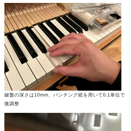
鍵盤の深さは10mm、パンチング紙を用いて0.1単位で
微調整