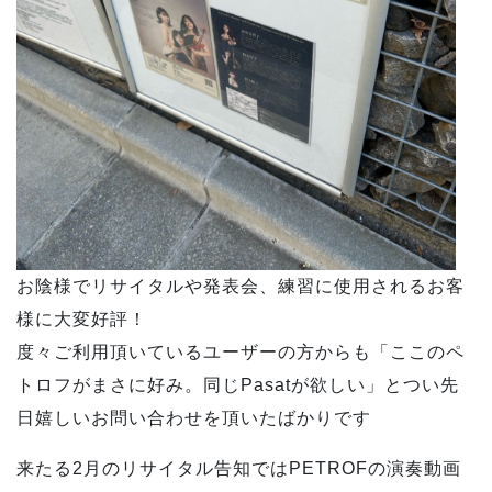
お陰様でリサイタルや発表会、練習に使用されるお客
様に大変好評！
度々ご利用頂いているユーザーの方からも「ここのペ
トロフがまさに好み。同じPasatが欲しい」とつい先
日嬉しいお問い合わせを頂いたばかりです
来たる2月のリサイタル告知ではPETROFの演奏動画