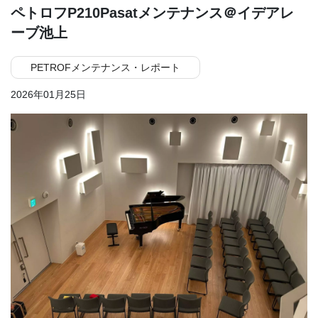
ペトロフP210Pasatメンテナンス＠イデアレ
ーブ池上
PETROFメンテナンス・レポート
2026年01月25日