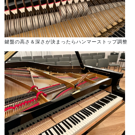
鍵盤の高さ＆深さが決まったらハンマーストップ調整