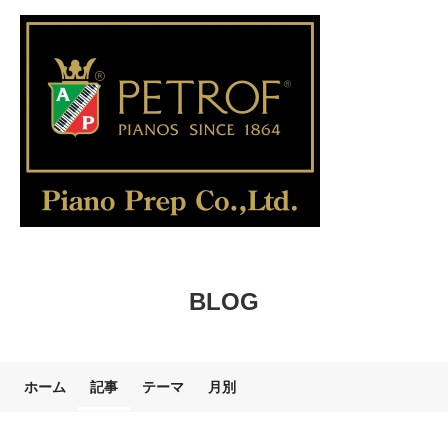
BLOG
ホーム
記事
テーマ
月別