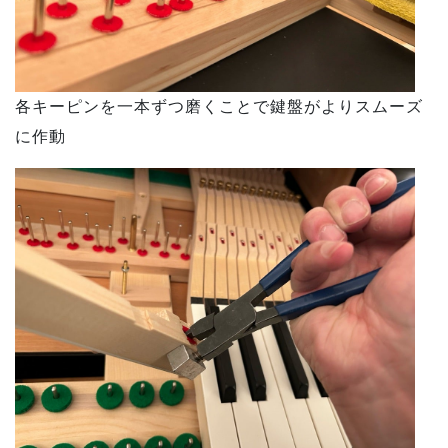
各キーピンを一本ずつ磨くことで鍵盤がよりスムーズ
に作動