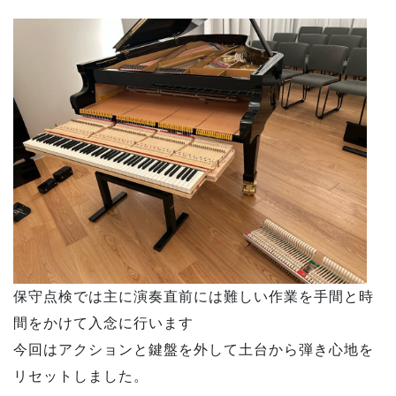
保守点検では主に演奏直前には難しい作業を手間と時
間をかけて入念に行います
今回はアクションと鍵盤を外して土台から弾き心地を
リセットしました。