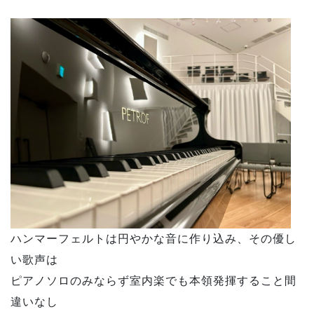
ハンマーフェルトは円やかな音に作り込み、その優し
い歌声は
ピアノソロのみならず室内楽でも本領発揮すること間
違いなし