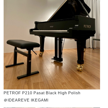
PETROF P210 Pasat Black High Polish
＠IDEAREVE IKEGAMI