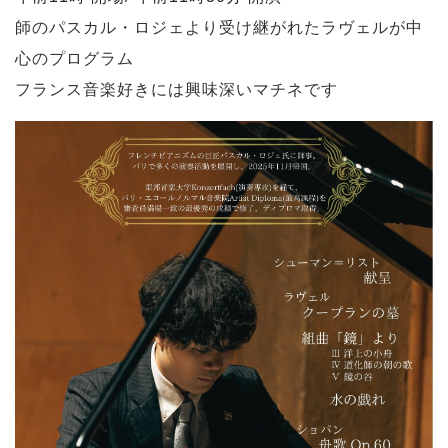
師のパスカル・ロジェより受け継がれたラヴェルが中
心のプログラム
フランス音楽好きには興味深いマチネです