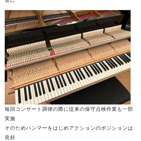
音に
毎回コンサート調律の際に従来の保守点検作業も一部
実施
そのためハンマーをはじめアクションのポジションは
良好