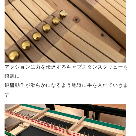
アクションに力を伝達するキャプスタンスクリューを
綺麗に
鍵盤動作が滑らかになるよう地道に手を入れていきま
す