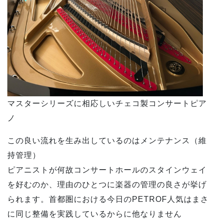
マスターシリーズに相応しいチェコ製コンサートピア
ノ
この良い流れを生み出しているのはメンテナンス（維
持管理）
ピアニストが何故コンサートホールのスタインウェイ
を好むのか、理由のひとつに楽器の管理の良さが挙げ
られます。首都圏における今日のPETROF人気はまさ
に同じ整備を実践しているからに他なりません