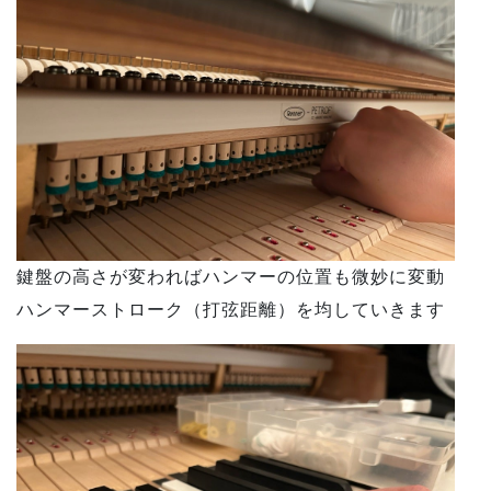
鍵盤の高さが変わればハンマーの位置も微妙に変動
ハンマーストローク（打弦距離）を均していきます